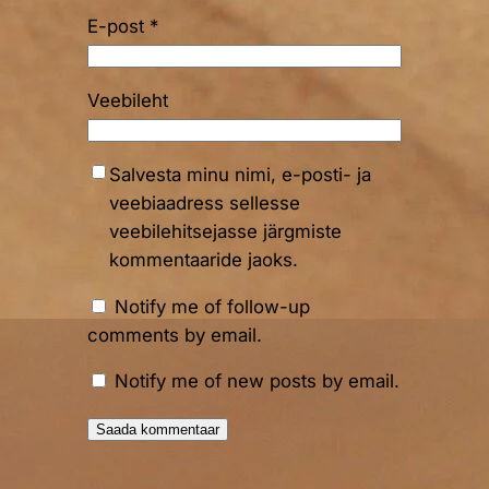
E-post
*
Veebileht
Salvesta minu nimi, e-posti- ja
veebiaadress sellesse
veebilehitsejasse järgmiste
kommentaaride jaoks.
Notify me of follow-up
comments by email.
Notify me of new posts by email.